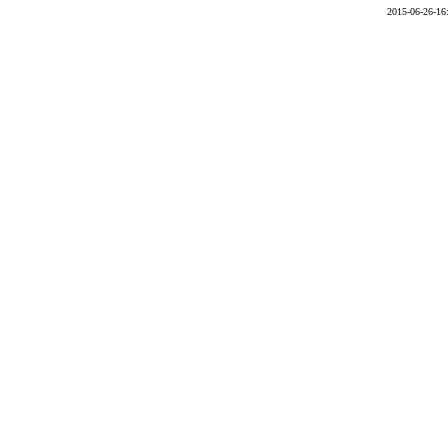
2015-06-26-16